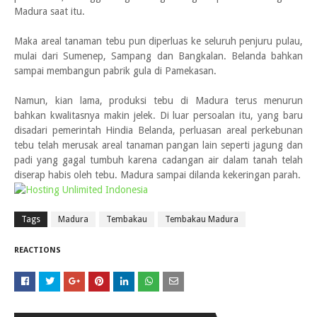
Madura saat itu.
Maka areal tanaman tebu pun diperluas ke seluruh penjuru pulau,
mulai dari Sumenep, Sampang dan Bangkalan. Belanda bahkan
sampai membangun pabrik gula di Pamekasan.
Namun, kian lama, produksi tebu di Madura terus menurun
bahkan kwalitasnya makin jelek. Di luar persoalan itu, yang baru
disadari pemerintah Hindia Belanda, perluasan areal perkebunan
tebu telah merusak areal tanaman pangan lain seperti jagung dan
padi yang gagal tumbuh karena cadangan air dalam tanah telah
diserap habis oleh tebu. Madura sampai dilanda kekeringan parah.
Tags
Madura
Tembakau
Tembakau Madura
REACTIONS