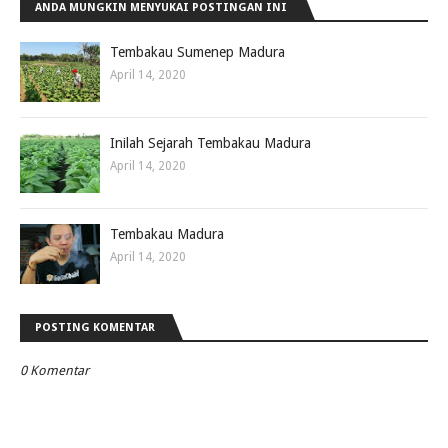
ANDA MUNGKIN MENYUKAI POSTINGAN INI
Tembakau Sumenep Madura
April 14, 2020
Inilah Sejarah Tembakau Madura
April 14, 2020
Tembakau Madura
April 14, 2020
POSTING KOMENTAR
0 Komentar