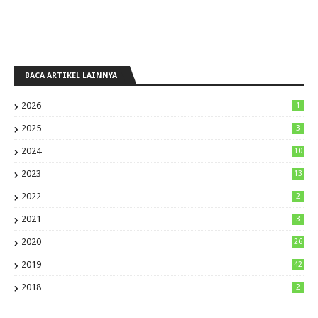
BACA ARTIKEL LAINNYA
2026
1
2025
3
2024
10
2023
13
2022
2
2021
3
2020
26
2019
42
2018
2