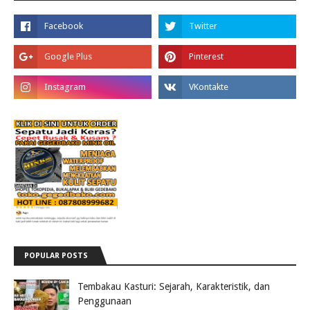
POPULAR POSTS
Tembakau Kasturi: Sejarah, Karakteristik, dan
Penggunaan