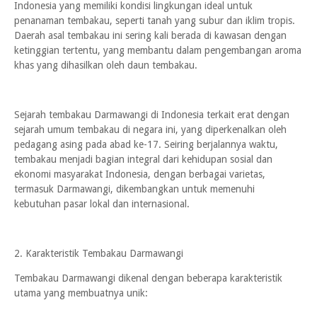
Indonesia yang memiliki kondisi lingkungan ideal untuk
penanaman tembakau, seperti tanah yang subur dan iklim tropis.
Daerah asal tembakau ini sering kali berada di kawasan dengan
ketinggian tertentu, yang membantu dalam pengembangan aroma
khas yang dihasilkan oleh daun tembakau.
Sejarah tembakau Darmawangi di Indonesia terkait erat dengan
sejarah umum tembakau di negara ini, yang diperkenalkan oleh
pedagang asing pada abad ke-17. Seiring berjalannya waktu,
tembakau menjadi bagian integral dari kehidupan sosial dan
ekonomi masyarakat Indonesia, dengan berbagai varietas,
termasuk Darmawangi, dikembangkan untuk memenuhi
kebutuhan pasar lokal dan internasional.
2. Karakteristik Tembakau Darmawangi
Tembakau Darmawangi dikenal dengan beberapa karakteristik
utama yang membuatnya unik: