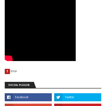
SOCIAL PLUGIN