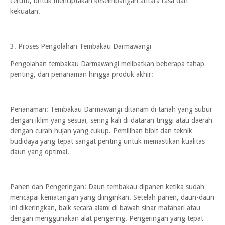
cerutu, untuk menciptakan keseimbangan antara rasa dan
kekuatan.
3. Proses Pengolahan Tembakau Darmawangi
Pengolahan tembakau Darmawangi melibatkan beberapa tahap
penting, dari penanaman hingga produk akhir:
Penanaman: Tembakau Darmawangi ditanam di tanah yang subur
dengan iklim yang sesuai, sering kali di dataran tinggi atau daerah
dengan curah hujan yang cukup. Pemilihan bibit dan teknik
budidaya yang tepat sangat penting untuk memastikan kualitas
daun yang optimal.
Panen dan Pengeringan: Daun tembakau dipanen ketika sudah
mencapai kematangan yang diinginkan. Setelah panen, daun-daun
ini dikeringkan, baik secara alami di bawah sinar matahari atau
dengan menggunakan alat pengering. Pengeringan yang tepat