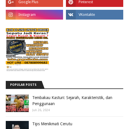
POPULAR POSTS
Tembakau Kasturi: Sejarah, Karakteristik, dan
Penggunaan
Juli 26, 2024
Tips Menikmati Cerutu