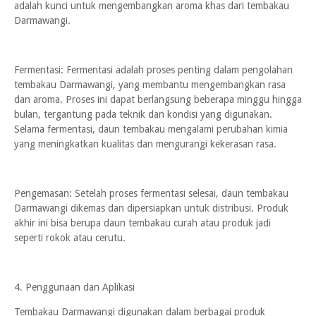
adalah kunci untuk mengembangkan aroma khas dari tembakau
Darmawangi.
Fermentasi: Fermentasi adalah proses penting dalam pengolahan
tembakau Darmawangi, yang membantu mengembangkan rasa
dan aroma. Proses ini dapat berlangsung beberapa minggu hingga
bulan, tergantung pada teknik dan kondisi yang digunakan.
Selama fermentasi, daun tembakau mengalami perubahan kimia
yang meningkatkan kualitas dan mengurangi kekerasan rasa.
Pengemasan: Setelah proses fermentasi selesai, daun tembakau
Darmawangi dikemas dan dipersiapkan untuk distribusi. Produk
akhir ini bisa berupa daun tembakau curah atau produk jadi
seperti rokok atau cerutu.
4. Penggunaan dan Aplikasi
Tembakau Darmawangi digunakan dalam berbagai produk