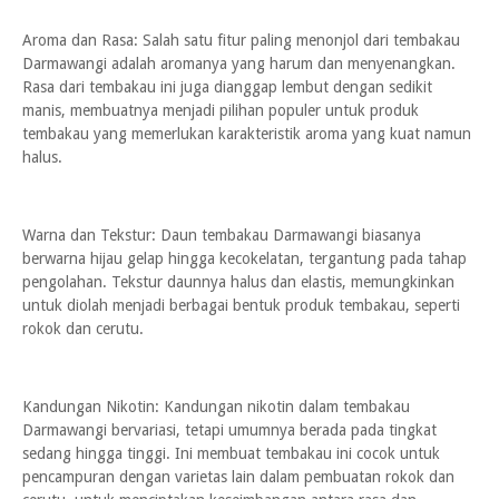
Aroma dan Rasa: Salah satu fitur paling menonjol dari tembakau
Darmawangi adalah aromanya yang harum dan menyenangkan.
Rasa dari tembakau ini juga dianggap lembut dengan sedikit
manis, membuatnya menjadi pilihan populer untuk produk
tembakau yang memerlukan karakteristik aroma yang kuat namun
halus.
Warna dan Tekstur: Daun tembakau Darmawangi biasanya
berwarna hijau gelap hingga kecokelatan, tergantung pada tahap
pengolahan. Tekstur daunnya halus dan elastis, memungkinkan
untuk diolah menjadi berbagai bentuk produk tembakau, seperti
rokok dan cerutu.
Kandungan Nikotin: Kandungan nikotin dalam tembakau
Darmawangi bervariasi, tetapi umumnya berada pada tingkat
sedang hingga tinggi. Ini membuat tembakau ini cocok untuk
pencampuran dengan varietas lain dalam pembuatan rokok dan