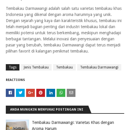
Tembakau Darmawangi adalah salah satu varietas tembakau khas
Indonesia yang dikenal dengan aroma harumnya yang unik.
Dengan sejarah yang kaya dan karakteristik khusus, tembakau ini
telah menjadi bagian penting dari industri tembakau lokal dan
memiliki potensi untuk terus berkembang, meskipun menghadapi
berbagai tantangan. Melalui inovasi dan penyesuaian dengan
pasar yang berubah, tembakau Darmawangi dapat terus menjadi
pilihan favorit di kalangan penikmat tembakau.
Tags
Jenis Tembakau
Tembakau
Tembakau Darmawangi
REACTIONS
ANDA MUNGKIN MENYUKAI POSTINGAN INI
Tembakau Darmawangi: Varietas Khas dengan
Aroma Harum