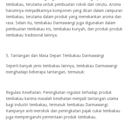
tembakau, terutama untuk pembuatan rokok dan cerutu. Aroma
harumnya menjadikannya komponen yang dicari dalam campuran
tembakau, terutama dalam produk yang menekankan aroma dan
rasa. Selain itu, tembakau Darmawangi juga digunakan dalam
pembuatan tembakau iris, tembakau kunyah, dan produk-produk
tembakau tradisional lainnya.
5. Tantangan dan Masa Depan Tembakau Darmawangi
Seperti banyak jenis tembakau lainnya, tembakau Darmawangi
menghadapi beberapa tantangan, termasuk:
Regulasi Kesehatan: Peningkatan regulasi terhadap produk
tembakau karena masalah kesehatan menjadi tantangan utama
bagi industri tembakau, termasuk tembakau Darmawangi.
Kampanye anti-merokok dan peningkatan pajak cukai tembakau
juga mempengaruhi permintaan produk tembakau.