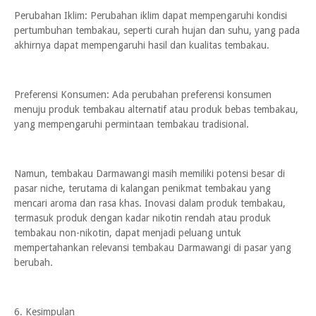
Perubahan Iklim: Perubahan iklim dapat mempengaruhi kondisi
pertumbuhan tembakau, seperti curah hujan dan suhu, yang pada
akhirnya dapat mempengaruhi hasil dan kualitas tembakau.
Preferensi Konsumen: Ada perubahan preferensi konsumen
menuju produk tembakau alternatif atau produk bebas tembakau,
yang mempengaruhi permintaan tembakau tradisional.
Namun, tembakau Darmawangi masih memiliki potensi besar di
pasar niche, terutama di kalangan penikmat tembakau yang
mencari aroma dan rasa khas. Inovasi dalam produk tembakau,
termasuk produk dengan kadar nikotin rendah atau produk
tembakau non-nikotin, dapat menjadi peluang untuk
mempertahankan relevansi tembakau Darmawangi di pasar yang
berubah.
6. Kesimpulan