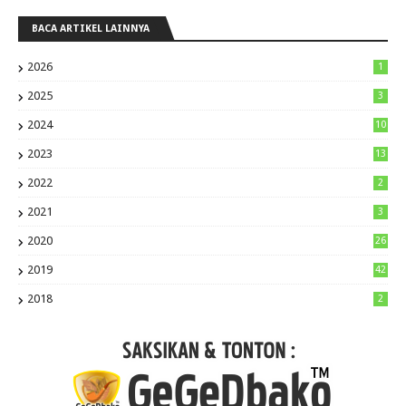
BACA ARTIKEL LAINNYA
2026
1
2025
3
2024
10
2023
13
2022
2
2021
3
2020
26
2019
42
2018
2