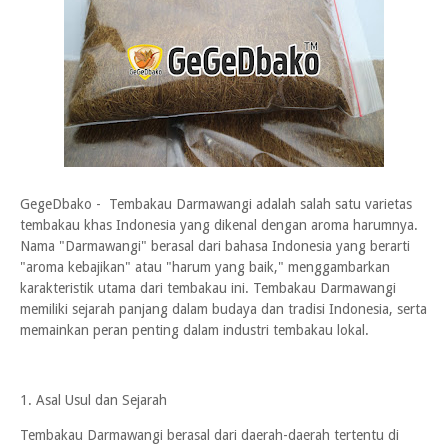
GegeDbako - Tembakau Darmawangi adalah salah satu varietas
tembakau khas Indonesia yang dikenal dengan aroma harumnya.
Nama "Darmawangi" berasal dari bahasa Indonesia yang berarti
"aroma kebajikan" atau "harum yang baik," menggambarkan
karakteristik utama dari tembakau ini. Tembakau Darmawangi
memiliki sejarah panjang dalam budaya dan tradisi Indonesia, serta
memainkan peran penting dalam industri tembakau lokal.
1. Asal Usul dan Sejarah
Tembakau Darmawangi berasal dari daerah-daerah tertentu di