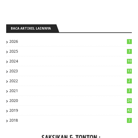
BACA ARTIKEL LAINNYA
2026
1
2025
3
2024
10
2023
13
2022
2
2021
3
2020
26
2019
42
2018
2