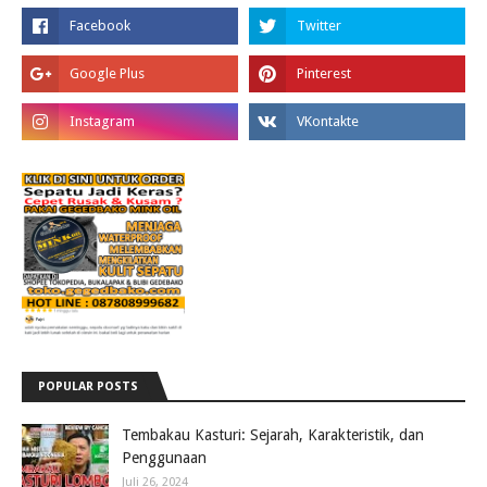
POPULAR POSTS
Tembakau Kasturi: Sejarah, Karakteristik, dan
Penggunaan
Juli 26, 2024