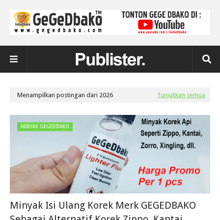
Menampilkan postingan dari 2026
Tunjukkan semua
MINYAK GEGEDBAKO
Minyak Isi Ulang Korek Merk GEGEDBAKO
Sebagai Alternatif Korek Zippo, Kantai,