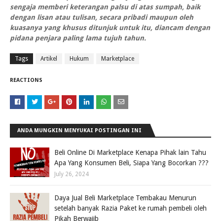
sengaja memberi keterangan palsu di atas sumpah, baik
dengan lisan atau tulisan, secara pribadi maupun oleh
kuasanya yang khusus ditunjuk untuk itu, diancam dengan
pidana penjara paling lama tujuh tahun.
Tags
Artikel
Hukum
Marketplace
REACTIONS
ANDA MUNGKIN MENYUKAI POSTINGAN INI
Beli Online Di Marketplace Kenapa Pihak lain Tahu
Apa Yang Konsumen Beli, Siapa Yang Bocorkan ???
July 26, 2024
Daya Jual Beli Marketplace Tembakau Menurun
setelah banyak Razia Paket ke rumah pembeli oleh
Pikah Berwajib