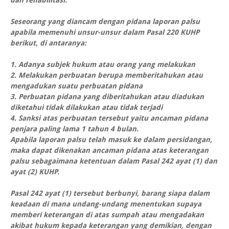
dan rehabilitasi.
Seseorang yang diancam dengan pidana laporan palsu
apabila memenuhi unsur-unsur dalam Pasal 220 KUHP
berikut, di antaranya:
1. Adanya subjek hukum atau orang yang melakukan
2. Melakukan perbuatan berupa memberitahukan atau
mengadukan suatu perbuatan pidana
3. Perbuatan pidana yang diberitahukan atau diadukan
diketahui tidak dilakukan atau tidak terjadi
4. Sanksi atas perbuatan tersebut yaitu ancaman pidana
penjara paling lama 1 tahun 4 bulan.
Apabila laporan palsu telah masuk ke dalam persidangan,
maka dapat dikenakan ancaman pidana atas keterangan
palsu sebagaimana ketentuan dalam Pasal 242 ayat (1) dan
ayat (2) KUHP.
Pasal 242 ayat (1) tersebut berbunyi, barang siapa dalam
keadaan di mana undang-undang menentukan supaya
memberi keterangan di atas sumpah atau mengadakan
akibat hukum kepada keterangan yang demikian, dengan