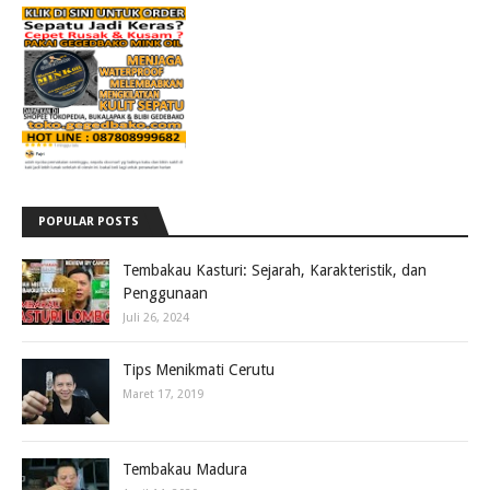
POPULAR POSTS
Tembakau Kasturi: Sejarah, Karakteristik, dan
Penggunaan
Juli 26, 2024
Tips Menikmati Cerutu
Maret 17, 2019
Tembakau Madura