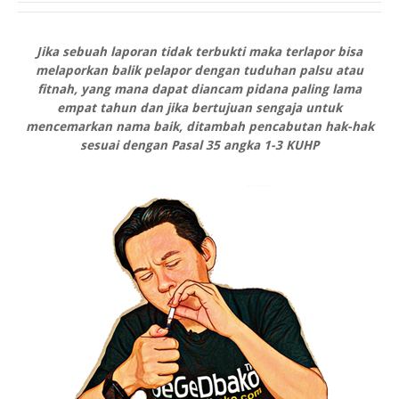
Jika sebuah laporan tidak terbukti maka terlapor bisa
melaporkan balik pelapor dengan tuduhan palsu atau
fitnah, yang mana dapat diancam pidana paling lama
empat tahun dan jika bertujuan sengaja untuk
mencemarkan nama baik, ditambah pencabutan hak-hak
sesuai dengan Pasal 35 angka 1-3 KUHP