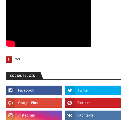
SOCIAL PLUGIN