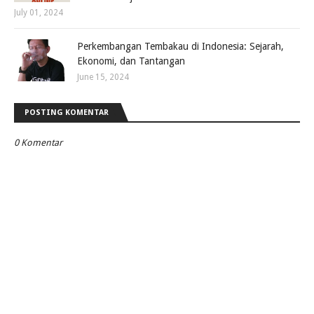
July 01, 2024
Perkembangan Tembakau di Indonesia: Sejarah,
Ekonomi, dan Tantangan
June 15, 2024
POSTING KOMENTAR
0 Komentar