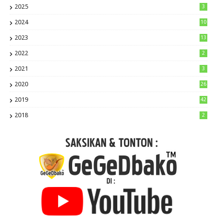
2025
3
2024
10
2023
13
2022
2
2021
3
2020
26
2019
42
2018
2