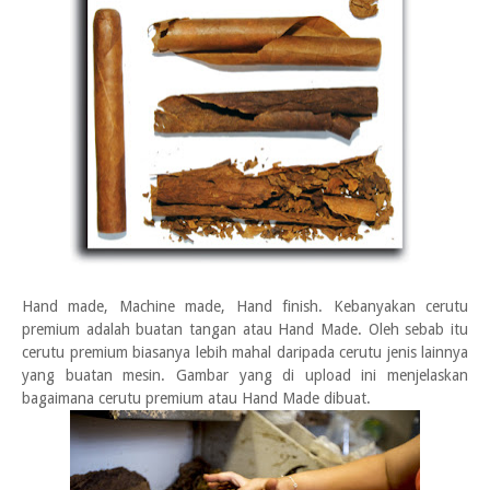
Hand made, Machine made, Hand finish. Kebanyakan cerutu
premium adalah buatan tangan atau Hand Made. Oleh sebab itu
cerutu premium biasanya lebih mahal daripada cerutu jenis lainnya
yang buatan mesin. Gambar yang di upload ini menjelaskan
bagaimana cerutu premium atau Hand Made dibuat.