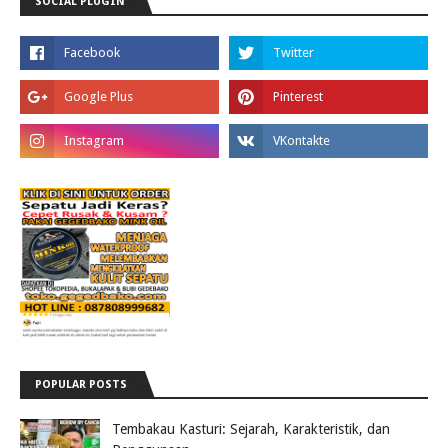
SOCIAL PLUGIN
POPULAR POSTS
Tembakau Kasturi: Sejarah, Karakteristik, dan