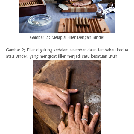
Gambar 2 : Melapisi Filler Dengan Binder
Gambar 2; Filler digulung kedalam selembar daun tembakau kedua
atau Binder, yang mengikat filler menjadi satu kesatuan utuh.