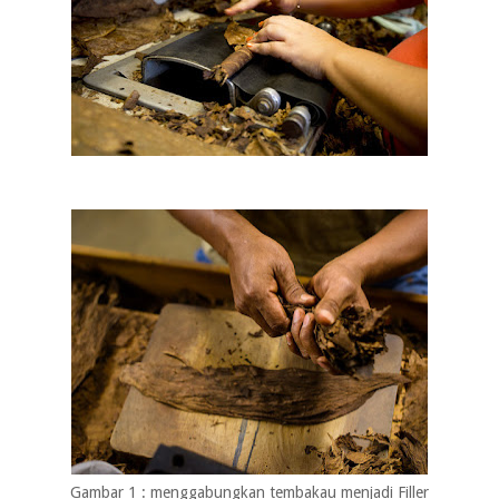
Gambar 1 : menggabungkan tembakau menjadi Filler