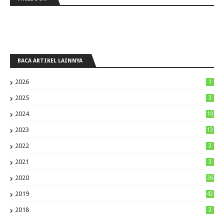
BACA ARTIKEL LAINNYA
2026
1
2025
3
2024
10
2023
13
2022
2
2021
3
2020
26
2019
42
2018
2