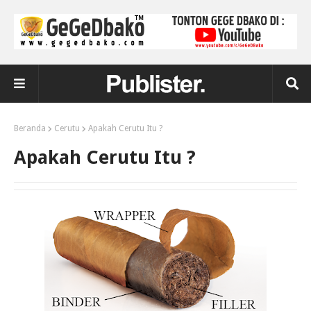
Beranda
Cerutu
Apakah Cerutu Itu ?
Apakah Cerutu Itu ?