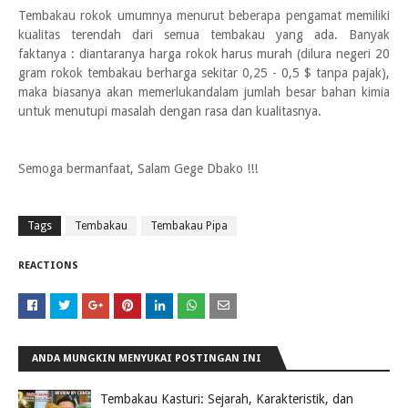
Tembakau rokok umumnya menurut beberapa pengamat memiliki
kualitas terendah dari semua tembakau yang ada. Banyak
faktanya : diantaranya harga rokok harus murah (dilura negeri 20
gram rokok tembakau berharga sekitar 0,25 - 0,5 $ tanpa pajak),
maka biasanya akan memerlukandalam jumlah besar bahan kimia
untuk menutupi masalah dengan rasa dan kualitasnya.
Semoga bermanfaat, Salam Gege Dbako !!!
Tags
Tembakau
Tembakau Pipa
REACTIONS
ANDA MUNGKIN MENYUKAI POSTINGAN INI
Tembakau Kasturi: Sejarah, Karakteristik, dan