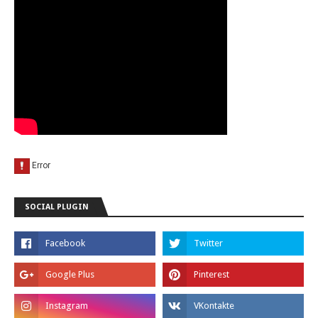
SOCIAL PLUGIN