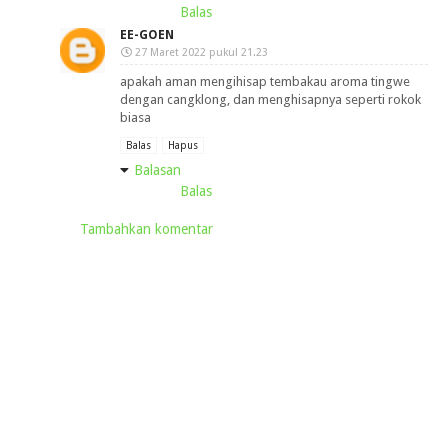
Balas
EE-GOEN
27 Maret 2022 pukul 21.23
apakah aman mengihisap tembakau aroma tingwe
dengan cangklong, dan menghisapnya seperti rokok
biasa
Balas
Hapus
Balasan
Balas
Tambahkan komentar