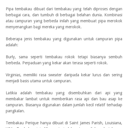
Pipa tembakau dibuat dari tembakau yang telah diproses dengan
berbagai cara, dan tumbuh di berbagai belahan dunia. Kombinasi
atau campuran yang berbeda inilah yang membuat pipa merokok
menyenangkan bagi mereka yang merokok.
Beberapa jenis tembakau yang digunakan untuk campuran pipa
adalah:
Burly, sama seperti tembakau rokok tetapi biasanya sembuh
berbeda. Perpaduan yang kekar akan terasa seperti rokok.
Virginias, memiliki rasa sweater daripada kekar lurus dan sering
menjadi basis utama untuk campuran.
Latikia adalah tembakau yang disembuhkan dari api yang
membakar lambat untuk memberikan rasa api dan bau asap ke
campuran. Biasanya digunakan dalam jumlah kecil relatif terhadap
pangkalan.
Tembakau Perique hanya dibuat di Saint James Parish, Louisiana,