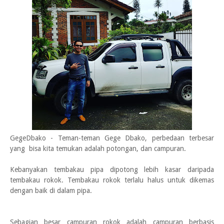
GegeDbako - Teman-teman Gege Dbako, perbedaan terbesar
yang bisa kita temukan adalah potongan, dan campuran.
Kebanyakan tembakau pipa dipotong lebih kasar daripada
tembakau rokok. Tembakau rokok terlalu halus untuk dikemas
dengan baik di dalam pipa.
Sebagian besar campuran rokok adalah campuran berbasis