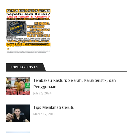
POPULAR POSTS
Tembakau Kasturi: Sejarah, Karakteristik, dan
Penggunaan
Juli 26, 2024
Tips Menikmati Cerutu
Maret 17, 2019