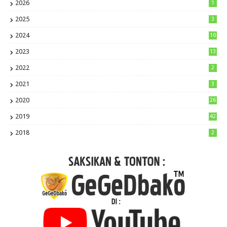
2026
1
2025
3
2024
10
2023
13
2022
2
2021
3
2020
26
2019
42
2018
2